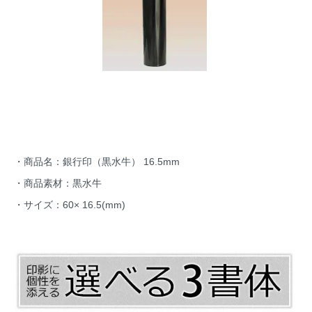
・商品名：銀行印（黒水牛） 16.5mm
・商品素材：黒水牛
・サイズ：60× 16.5(mm)