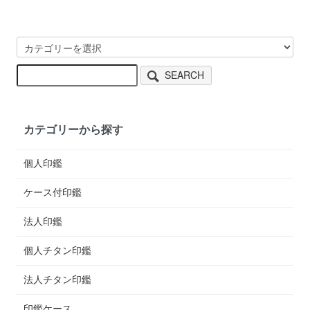
SEARCH
カテゴリーから探す
個人印鑑
ケース付印鑑
法人印鑑
個人チタン印鑑
法人チタン印鑑
印鑑ケース