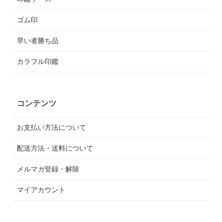
ゴム印
早い者勝ち品
カラフル印鑑
コンテンツ
お支払い方法について
配送方法・送料について
メルマガ登録・解除
マイアカウント