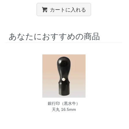
カートに入れる
あなたにおすすめの商品
銀行印（黒水牛）
天丸 16.5mm