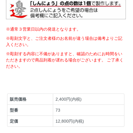
※通常３営業日以内の発送となります。
※彫刻文字と、ご注文者様のお名前が違う場合は備考よりご記
入ください。
※彫刻する内容に不備がありますと、確認のためにお時間をい
ただきますので商品到着が遅れる場合がございます。 ご了承く
ださい。
販売価格
2,400円(内税)
型番
73
定価
12,800円(内税)