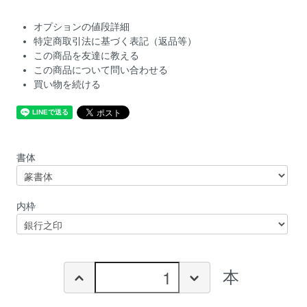
オプションの値段詳細
特定商取引法に基づく表記（返品等）
この商品を友達に教える
この商品について問い合わせる
買い物を続ける
書体
内枠
本