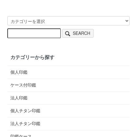
SEARCH
カテゴリーから探す
個人印鑑
ケース付印鑑
法人印鑑
個人チタン印鑑
法人チタン印鑑
印鑑ケース