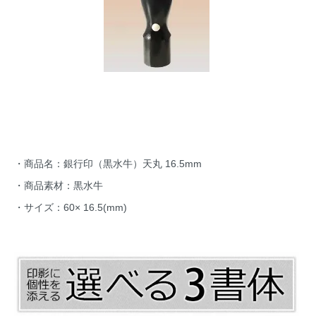
・商品名：銀行印（黒水牛）天丸 16.5mm
・商品素材：黒水牛
・サイズ：60× 16.5(mm)