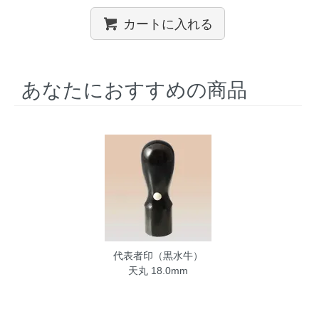
カートに入れる
あなたにおすすめの商品
代表者印（黒水牛）
天丸 18.0mm