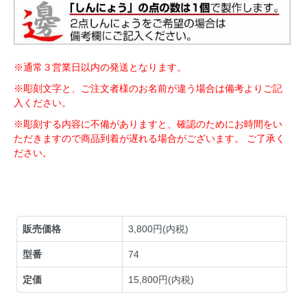
※通常３営業日以内の発送となります。
※彫刻文字と、ご注文者様のお名前が違う場合は備考よりご記
入ください。
※彫刻する内容に不備がありますと、確認のためにお時間をい
ただきますので商品到着が遅れる場合がございます。 ご了承く
ださい。
販売価格
3,800円(内税)
型番
74
定価
15,800円(内税)