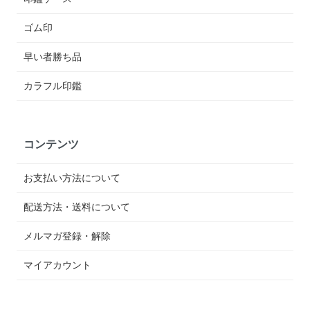
ゴム印
早い者勝ち品
カラフル印鑑
コンテンツ
お支払い方法について
配送方法・送料について
メルマガ登録・解除
マイアカウント