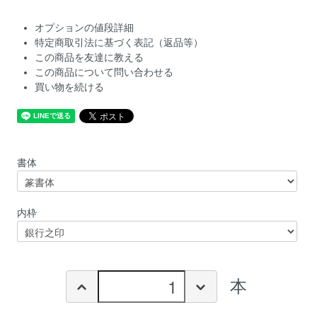
オプションの値段詳細
特定商取引法に基づく表記（返品等）
この商品を友達に教える
この商品について問い合わせる
買い物を続ける
書体
内枠
本