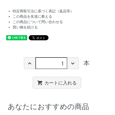
特定商取引法に基づく表記（返品等）
この商品を友達に教える
この商品について問い合わせる
買い物を続ける
本
カートに入れる
あなたにおすすめの商品