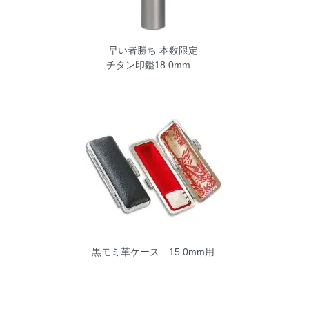
早い者勝ち 本数限定
チタン印鑑18.0mm
黒モミ革ケース 15.0mm用