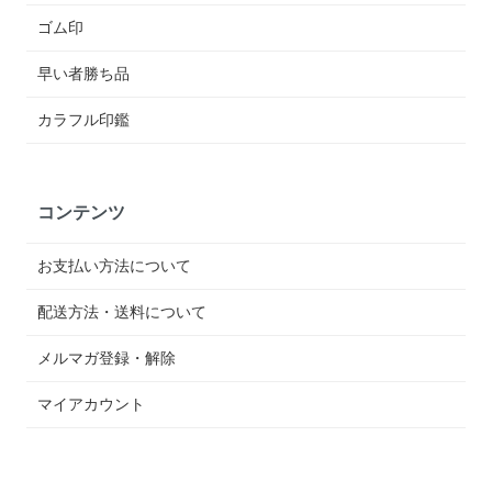
ゴム印
早い者勝ち品
カラフル印鑑
コンテンツ
お支払い方法について
配送方法・送料について
メルマガ登録・解除
マイアカウント