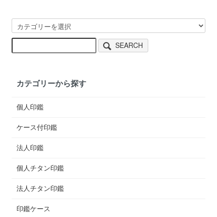
SEARCH
カテゴリーから探す
個人印鑑
ケース付印鑑
法人印鑑
個人チタン印鑑
法人チタン印鑑
印鑑ケース