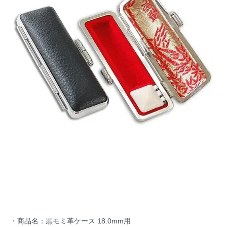
・商品名：黒モミ革ケース 18.0mm用