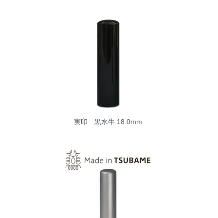
実印 黒水牛 18.0mm