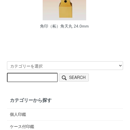
角印（柘）角天丸 24.0mm
SEARCH
カテゴリーから探す
個人印鑑
ケース付印鑑