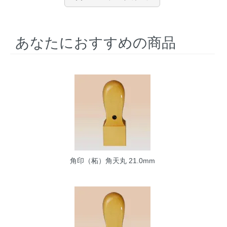
あなたにおすすめの商品
角印（柘）角天丸 21.0mm