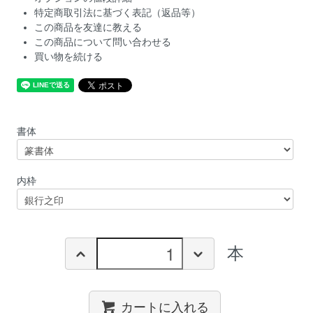
特定商取引法に基づく表記（返品等）
この商品を友達に教える
この商品について問い合わせる
買い物を続ける
書体
内枠
本
カートに入れる