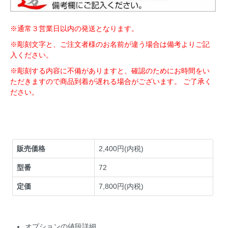
※通常３営業日以内の発送となります。
※彫刻文字と、ご注文者様のお名前が違う場合は備考よりご記
入ください。
※彫刻する内容に不備がありますと、確認のためにお時間をい
ただきますので商品到着が遅れる場合がございます。 ご了承く
ださい。
販売価格
2,400円(内税)
型番
72
定価
7,800円(内税)
オプションの値段詳細