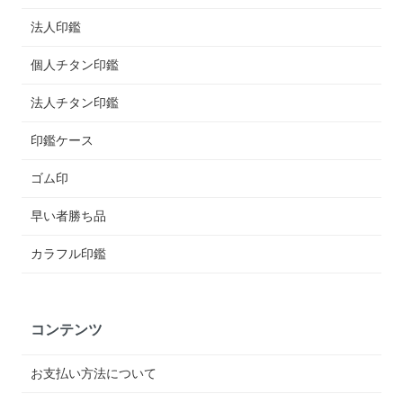
法人印鑑
個人チタン印鑑
法人チタン印鑑
印鑑ケース
ゴム印
早い者勝ち品
カラフル印鑑
コンテンツ
お支払い方法について