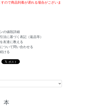
ますので商品到着が遅れる場合がございま
ンの値段詳細
引法に基づく表記（返品等）
を友達に教える
について問い合わせる
続ける
本