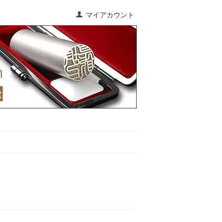
マイアカウント