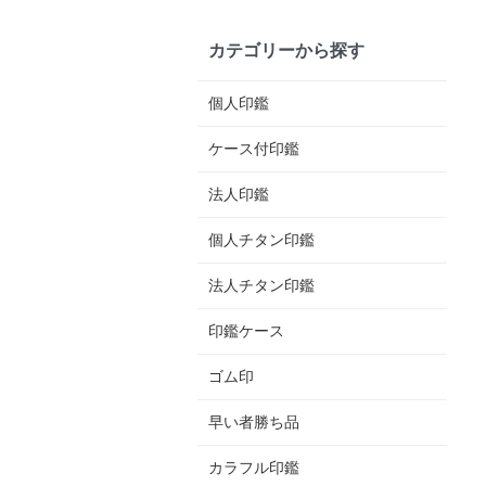
カテゴリーから探す
個人印鑑
ケース付印鑑
法人印鑑
個人チタン印鑑
法人チタン印鑑
印鑑ケース
ゴム印
早い者勝ち品
カラフル印鑑