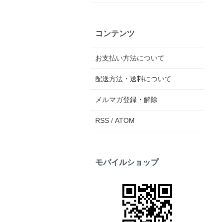
コンテンツ
お支払い方法について
配送方法・送料について
メルマガ登録・解除
RSS
/
ATOM
モバイルショップ