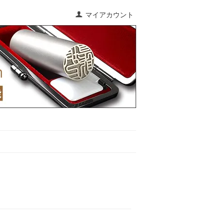
マイアカウント