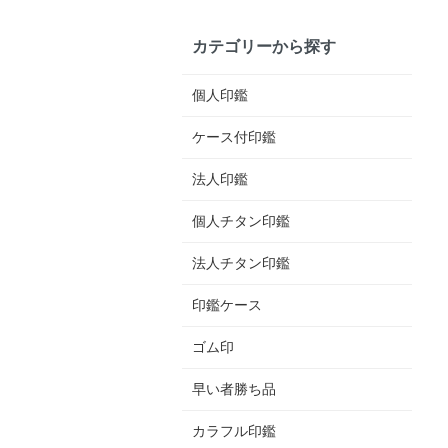
カテゴリーから探す
個人印鑑
ケース付印鑑
法人印鑑
個人チタン印鑑
法人チタン印鑑
印鑑ケース
ゴム印
早い者勝ち品
カラフル印鑑