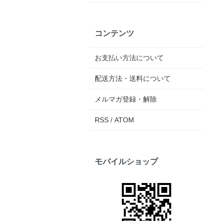
コンテンツ
お支払い方法について
配送方法・送料について
メルマガ登録・解除
RSS
/
ATOM
モバイルショップ