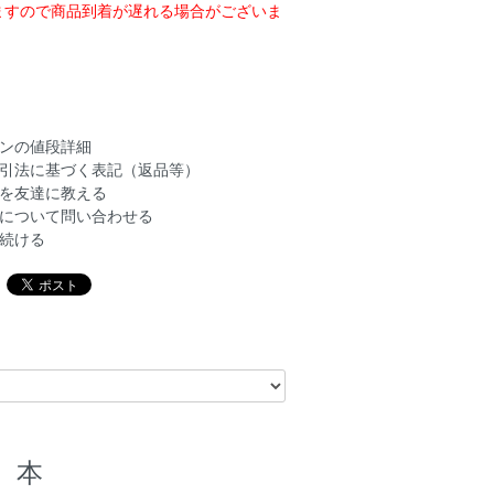
ますので商品到着が遅れる場合がございま
ンの値段詳細
引法に基づく表記（返品等）
を友達に教える
について問い合わせる
続ける
本